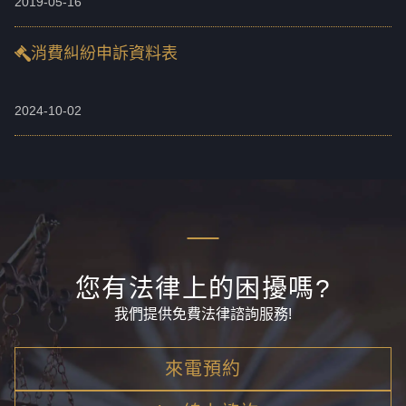
2019-05-16
消費糾紛申訴資料表
2024-10-02
您有法律上的困擾嗎?
我們提供免費法律諮詢服務!
來電預約