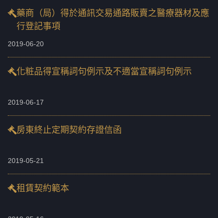
藥商（局）得於通訊交易通路販賣之醫療器材及應
行登記事項
2019-06-20
化粧品得宣稱詞句例示及不適當宣稱詞句例示
2019-06-17
房東終止定期契約存證信函
2019-05-21
租賃契約範本